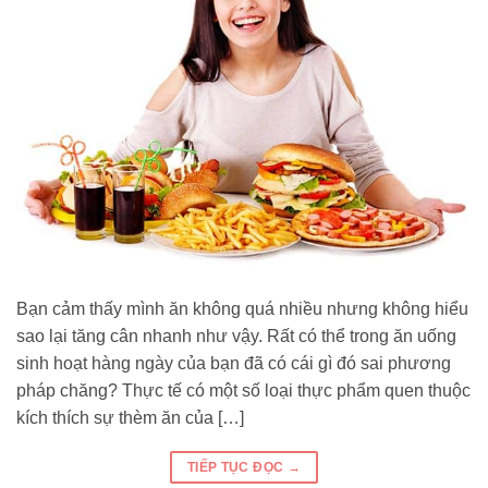
Bạn cảm thấy mình ăn không quá nhiều nhưng không hiểu
sao lại tăng cân nhanh như vậy. Rất có thể trong ăn uống
sinh hoạt hàng ngày của bạn đã có cái gì đó sai phương
pháp chăng? Thực tế có một số loại thực phẩm quen thuộc
kích thích sự thèm ăn của […]
TIẾP TỤC ĐỌC
→