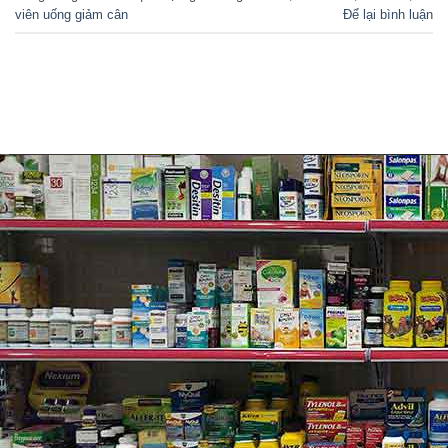
viên uống giảm cân
Để lại bình luận