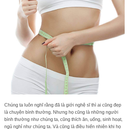
Chúng ta luôn nghĩ rằng đã là giới nghệ sĩ thì ai cũng đẹp
là chuyện bình thường. Nhưng họ cũng là những người
bình thường như chúng ta, cũng thích ăn, uống, sinh hoạt,
ngủ nghỉ như chúng ta. Và cũng là điều hiển nhiên khi họ