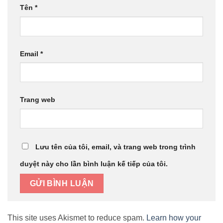
Tên
*
Email
*
Trang web
Lưu tên của tôi, email, và trang web trong trình
duyệt này cho lần bình luận kế tiếp của tôi.
This site uses Akismet to reduce spam.
Learn how your