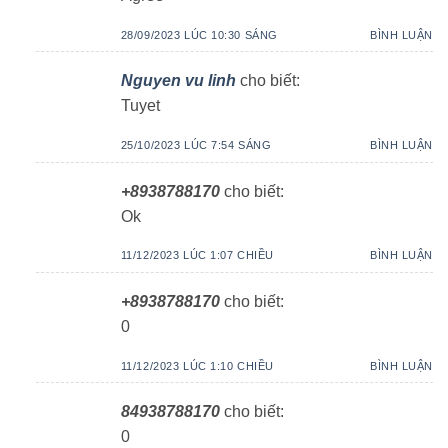
28/09/2023 LÚC 10:30 SÁNG
BÌNH LUẬN
Nguyen vu linh
cho biết:
Tuyet
25/10/2023 LÚC 7:54 SÁNG
BÌNH LUẬN
+8938788170
cho biết:
Ok
11/12/2023 LÚC 1:07 CHIỀU
BÌNH LUẬN
+8938788170
cho biết:
0
11/12/2023 LÚC 1:10 CHIỀU
BÌNH LUẬN
84938788170
cho biết:
0