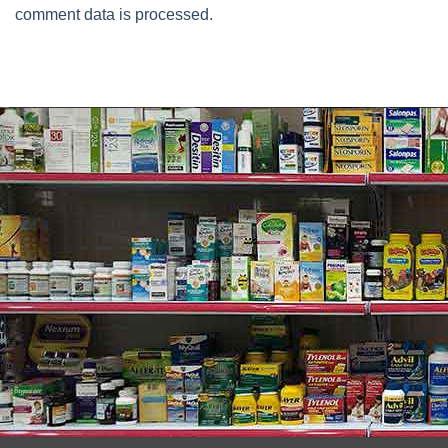
comment data is processed.