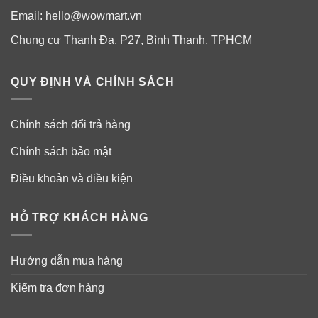
Email:
hello@wowmart.vn
Chung cư Thanh Đa, P27, Bình Thạnh, TPHCM
QUY ĐỊNH VÀ CHÍNH SÁCH
Chính sách đổi trả hàng
Chính sách bảo mật
Điều khoản và điều kiện
HỖ TRỢ KHÁCH HÀNG
Hướng dẫn mua hàng
Kiểm tra đơn hàng