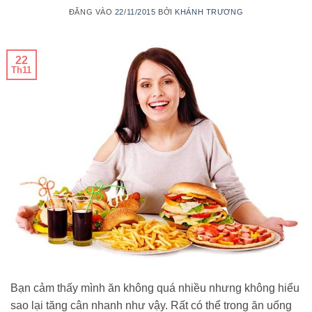
ĐĂNG VÀO
22/11/2015
BỞI
KHÁNH TRƯƠNG
22
Th11
Bạn cảm thấy mình ăn không quá nhiều nhưng không hiểu
sao lại tăng cân nhanh như vậy. Rất có thể trong ăn uống