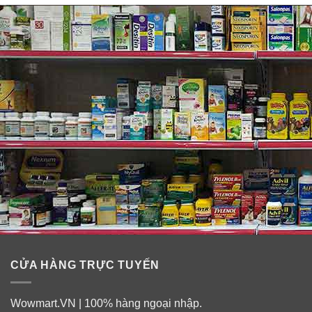
CỬA HÀNG TRỰC TUYẾN
Wowmart.VN | 100% hàng ngoại nhập.