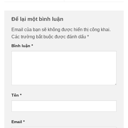
Để lại một bình luận
Email của bạn sẽ không được hiển thị công khai.
Các trường bắt buộc được đánh dấu
*
Bình luận
*
Tên
*
Email
*