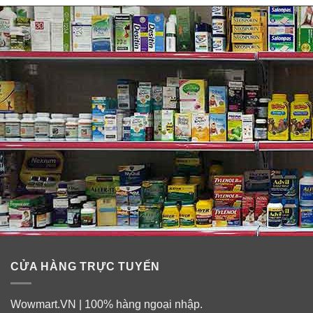
CỬA HÀNG TRỰC TUYẾN
Wowmart.VN | 100% hàng ngoại nhập.