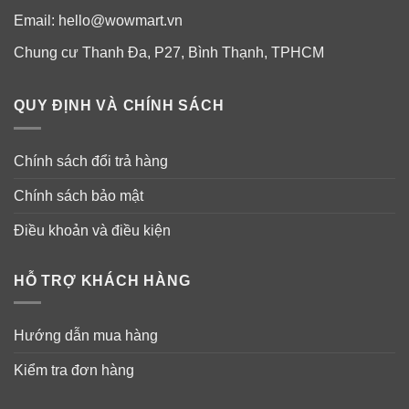
Email:
hello@wowmart.vn
Chung cư Thanh Đa, P27, Bình Thạnh, TPHCM
QUY ĐỊNH VÀ CHÍNH SÁCH
Chính sách đổi trả hàng
Chính sách bảo mật
Điều khoản và điều kiện
HỖ TRỢ KHÁCH HÀNG
Hướng dẫn mua hàng
Kiểm tra đơn hàng