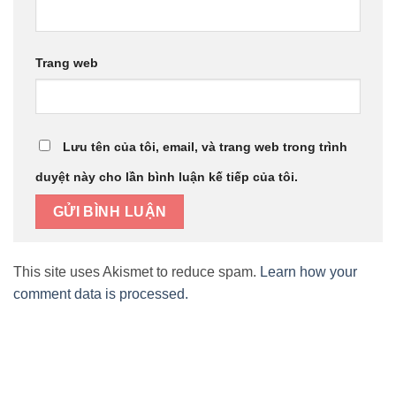
Trang web
Lưu tên của tôi, email, và trang web trong trình
duyệt này cho lần bình luận kế tiếp của tôi.
This site uses Akismet to reduce spam.
Learn how your
comment data is processed.