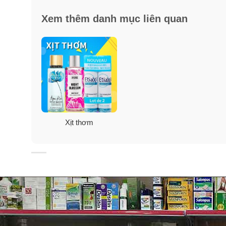
Xem thêm danh mục liên quan
Xịt thơm