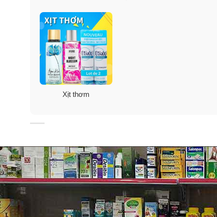
Xịt thơm