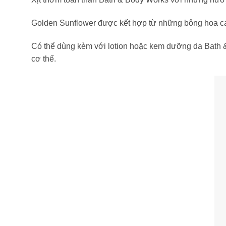
Golden Sunflower được kết hợp từ những bông hoa ca
Có thể dùng kèm với lotion hoặc kem dưỡng da Bath 
cơ thể.