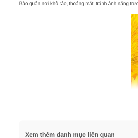
Bảo quản nơi khô ráo, thoáng mát, tránh ánh nắng trực
Xem thêm danh mục liên quan