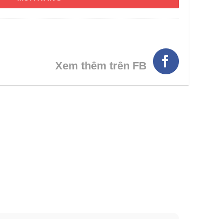
Xem thêm trên FB