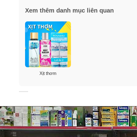
Xem thêm danh mục liên quan
Xịt thơm