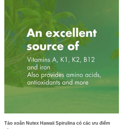
Tảo xoắn Nutex Hawaii Spirulina có các ưu điểm