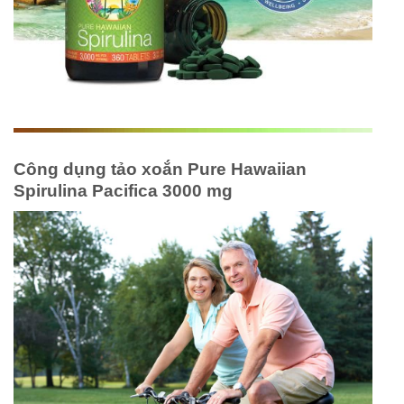
Công dụng tảo xoắn Pure Hawaiian
Spirulina Pacifica 3000 mg