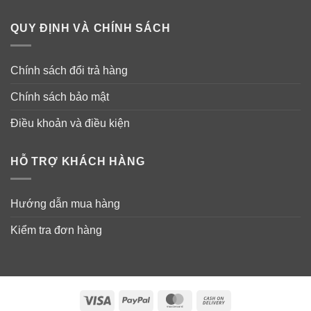
QUY ĐỊNH VÀ CHÍNH SÁCH
Chính sách đổi trả hàng
Chính sách bảo mật
Điều khoản và điều kiện
HỖ TRỢ KHÁCH HÀNG
Hướng dẫn mua hàng
Kiểm tra đơn hàng
Visa
PayPal
MasterCard
Cash