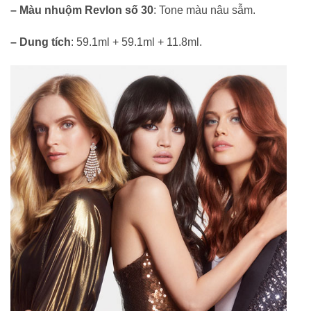
– Màu nhuộm Revlon số 30
: Tone màu nâu sẫm.
– Dung tích
: 59.1ml + 59.1ml + 11.8ml.