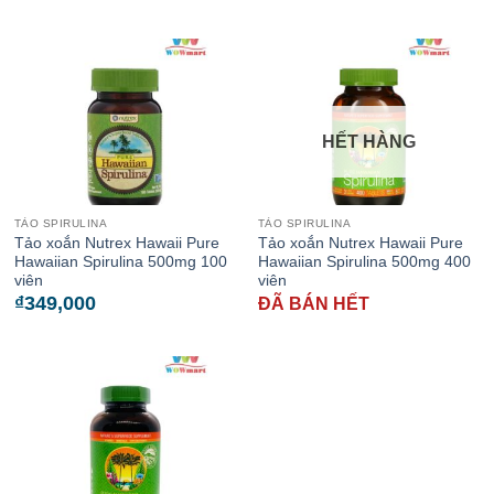
HẾT HÀNG
TẢO SPIRULINA
TẢO SPIRULINA
Tảo xoắn Nutrex Hawaii Pure
Tảo xoắn Nutrex Hawaii Pure
Hawaiian Spirulina 500mg 100
Hawaiian Spirulina 500mg 400
viên
viên
₫
349,000
ĐÃ BÁN HẾT