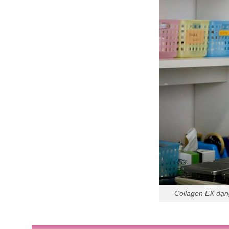
Collagen EX dạn