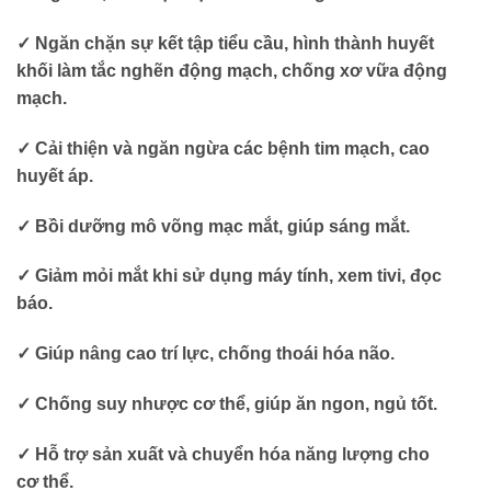
✓ Ngăn chặn sự kết tập tiểu cầu, hình thành huyết
khối làm tắc nghẽn động mạch, chống xơ vữa động
mạch.
✓ Cải thiện và ngăn ngừa các bệnh tim mạch, cao
huyết áp.
✓ Bồi dưỡng mô võng mạc mắt, giúp sáng mắt.
✓ Giảm mỏi mắt khi sử dụng máy tính, xem tivi, đọc
báo.
✓ Giúp nâng cao trí lực, chống thoái hóa não.
✓ Chống suy nhược cơ thể, giúp ăn ngon, ngủ tốt.
✓ Hỗ trợ sản xuất và chuyển hóa năng lượng cho
cơ thể.