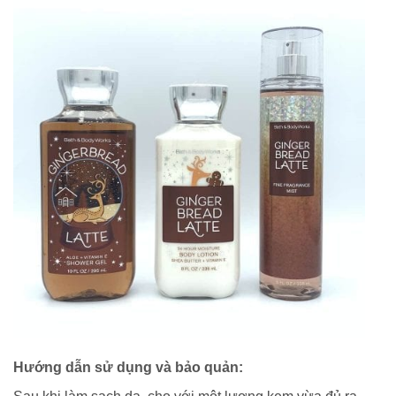
Hướng dẫn sử dụng và bảo quản: