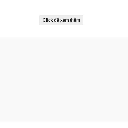
Click để xem thêm