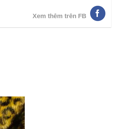
Xem thêm trên FB