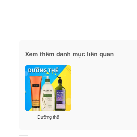
Xem thêm danh mục liên quan
Dưỡng thể