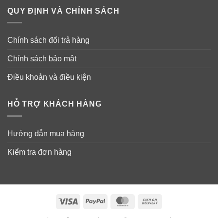
QUY ĐỊNH VÀ CHÍNH SÁCH
Chính sách đổi trả hàng
Chính sách bảo mật
Điều khoản và điều kiện
HỖ TRỢ KHÁCH HÀNG
Hướng dẫn mua hàng
Kiểm tra đơn hàng
Visa
PayPal
MasterCard
Cash
On