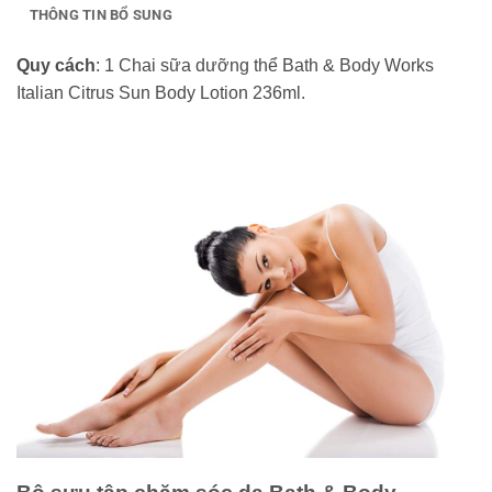
THÔNG TIN BỔ SUNG
Quy cách
: 1 Chai sữa dưỡng thể Bath & Body Works
Italian Citrus Sun Body Lotion 236ml.