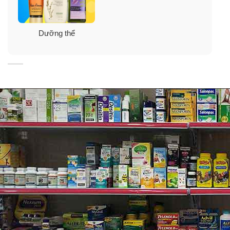
Dưỡng thể