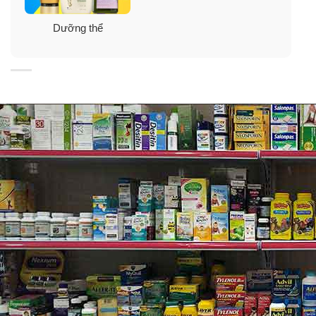
Dưỡng thể