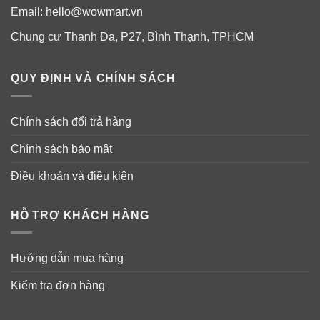
Email:
hello@wowmart.vn
Chung cư Thanh Đa, P27, Bình Thạnh, TPHCM
QUY ĐỊNH VÀ CHÍNH SÁCH
Chính sách đổi trả hàng
Chính sách bảo mật
Điều khoản và điều kiện
HỖ TRỢ KHÁCH HÀNG
Hướng dẫn mua hàng
Kiểm tra đơn hàng