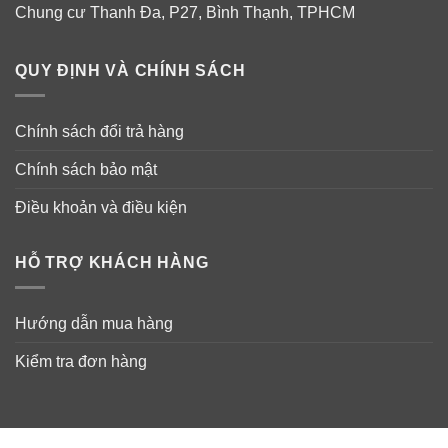
Chung cư Thanh Đa, P27, Bình Thạnh, TPHCM
QUY ĐỊNH VÀ CHÍNH SÁCH
Chính sách đổi trả hàng
Chính sách bảo mật
Điều khoản và điều kiện
HỖ TRỢ KHÁCH HÀNG
Hướng dẫn mua hàng
Kiểm tra đơn hàng