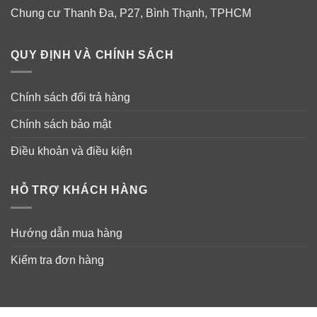
Chung cư Thanh Đa, P27, Bình Thạnh, TPHCM
QUY ĐỊNH VÀ CHÍNH SÁCH
Chính sách đổi trả hàng
Chính sách bảo mật
Điều khoản và điều kiện
HỖ TRỢ KHÁCH HÀNG
Hướng dẫn mua hàng
Kiểm tra đơn hàng