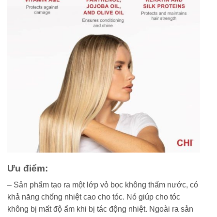
Ưu điểm:
– Sản phẩm tạo ra một lớp vỏ bọc không thấm nước, có
khả năng chống nhiệt cao cho tóc. Nó giúp cho tóc
không bị mất độ ẩm khi bị tác động nhiệt. Ngoài ra sản