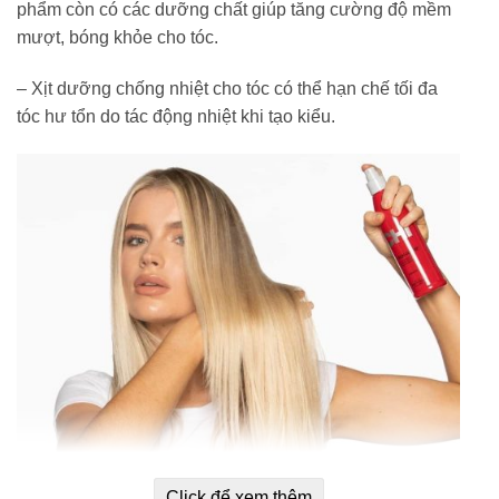
phẩm còn có các dưỡng chất giúp tăng cường độ mềm
mượt, bóng khỏe cho tóc.
– Xịt dưỡng chống nhiệt cho tóc có thể hạn chế tối đa
tóc hư tổn do tác động nhiệt khi tạo kiểu.
Click để xem thêm