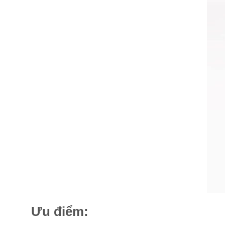
Ưu điểm: