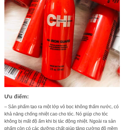
Ưu điểm:
– Sản phẩm tạo ra một lớp vỏ bọc không thấm nước, có
khả năng chống nhiệt cao cho tóc. Nó giúp cho tóc
không bị mất độ ẩm khi bị tác động nhiệt. Ngoài ra sản
phẩm còn có các dưỡng chất giúp tăng cường độ mềm