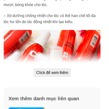
mượt, bóng khỏe cho tóc.
– Xịt dưỡng chống nhiệt cho tóc có thể hạn chế tối đa
tóc hư tổn do tác động nhiệt khi tạo kiểu.
Click để xem thêm
Xem thêm danh mục liên quan