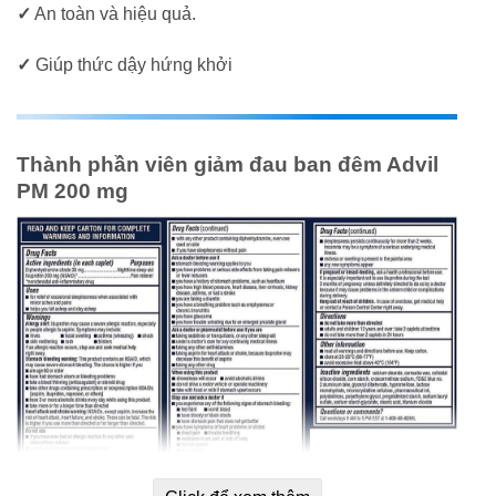
✓
An toàn và hiệu quả.
✓
Giúp thức dậy hứng khởi
Thành phần viên giảm đau ban đêm Advil
PM 200 mg