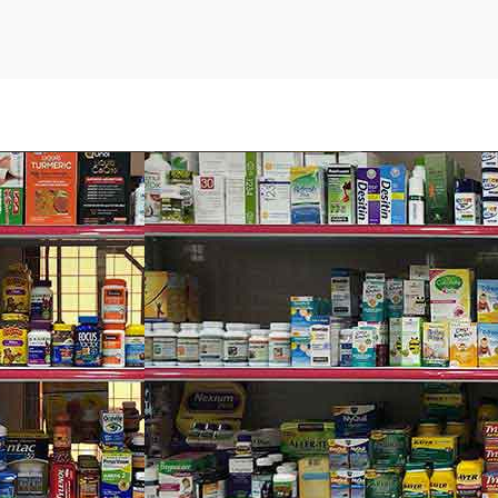
tại điểm nào đó trên đầu.