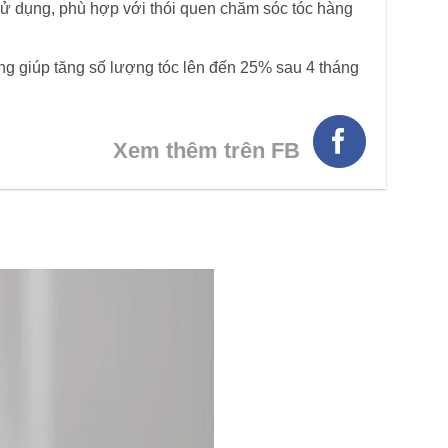
ử dụng, phù hợp với thói quen chăm sóc tóc hàng
 giúp tăng số lượng tóc lên đến 25% sau 4 tháng
Xem thêm trên FB