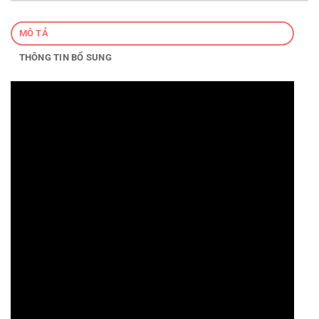
MÔ TẢ
THÔNG TIN BỔ SUNG