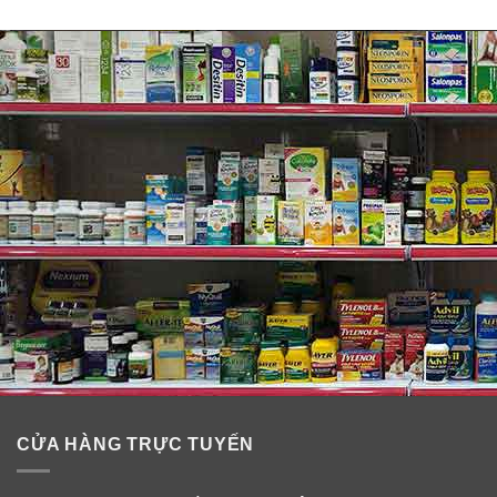
CỬA HÀNG TRỰC TUYẾN