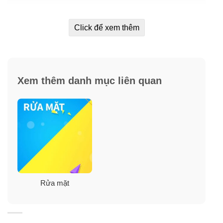
Click để xem thêm
Xem thêm danh mục liên quan
Rửa mặt