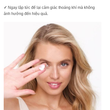
✓
Ngay lập tức để lại cảm giác thoáng khí mà không
ảnh hưởng đến hiệu quả.