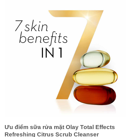
Ưu điểm sữa rửa mặt Olay Total Effects
Refreshing Citrus Scrub Cleanser