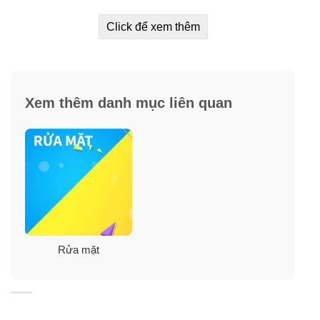
Click để xem thêm
Xem thêm danh mục liên quan
Rửa mặt