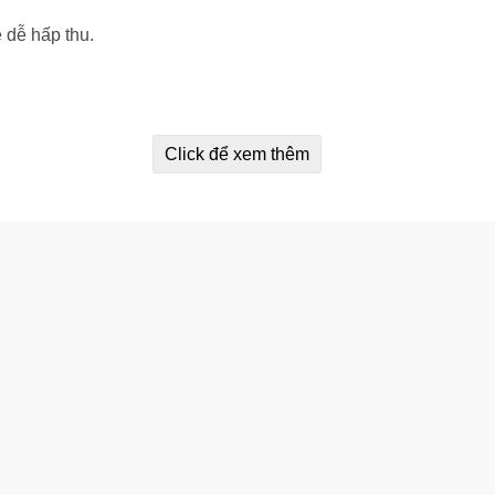
 dễ hấp thu.
Click để xem thêm