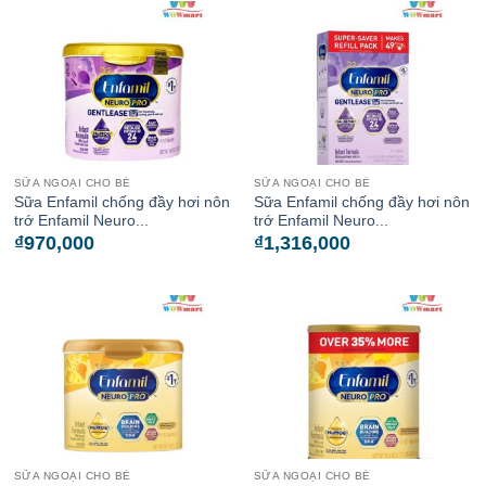
SỮA NGOẠI CHO BÉ
SỮA NGOẠI CHO BÉ
Sữa Enfamil chống đầy hơi nôn
Sữa Enfamil chống đầy hơi nôn
trớ Enfamil Neuro...
trớ Enfamil Neuro...
₫
970,000
₫
1,316,000
SỮA NGOẠI CHO BÉ
SỮA NGOẠI CHO BÉ