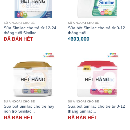
HẾT HÀNG
SỮA NGOẠI CHO BÉ
SỮA NGOẠI CHO BÉ
Sữa Similac cho trẻ từ 12-24
Sữa bột Similac cho trẻ từ 0-12
tháng tuổi Similac...
tháng tuổi...
₫
603,000
ĐÃ BÁN HẾT
HẾT HÀNG
HẾT HÀNG
SỮA NGOẠI CHO BÉ
SỮA NGOẠI CHO BÉ
Sữa bột Similac cho trẻ hay
Sữa bột Similac cho trẻ từ 0-12
nôn trớ Similac...
tháng Similac...
ĐÃ BÁN HẾT
ĐÃ BÁN HẾT