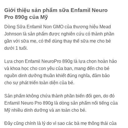
Giới thiệu sản phẩm sữa Enfamil Neuro
Pro 890g của Mỹ
Dòng Sữa Enfamil Non GMO của thương hiệu Mead
Johnson là sản phẩm được nghiên cứu có thành phần
gần với sữa mẹ, có thể dùng thay thế sữa mẹ cho bé
dưới 1 tuổi.
Lựa chọn Enfamil NeuroPro 890g là lựa chọn hoàn hảo
và khoa học cho con yêu của bạn, mang đến cho bé
nguồn dinh dưỡng thuần khiết đúng nghĩa, đảm bảo
cho sự phát triển toàn diện của bé.
Sản phẩm không chứa thành phần biến đổi gen, do đó
Enfamil Neuro Pro 890g là dòng sản phẩm nổi tiếng của
Mỹ nhiều dinh dưỡng và an toàn cho bé.
Đây cũng chính là lý do vì sao các bà mẹ thông thái của