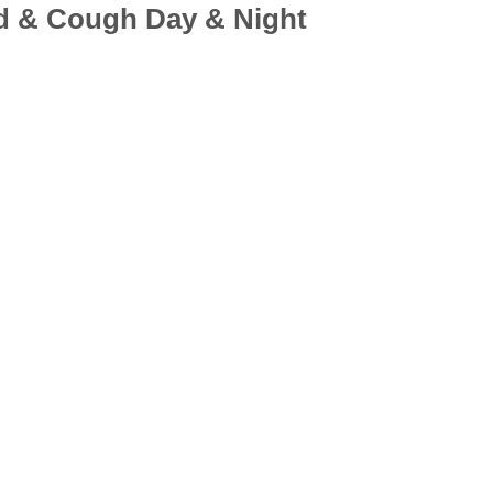
ld & Cough Day & Night