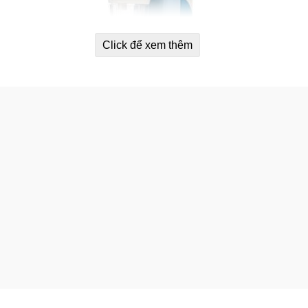
Click để xem thêm