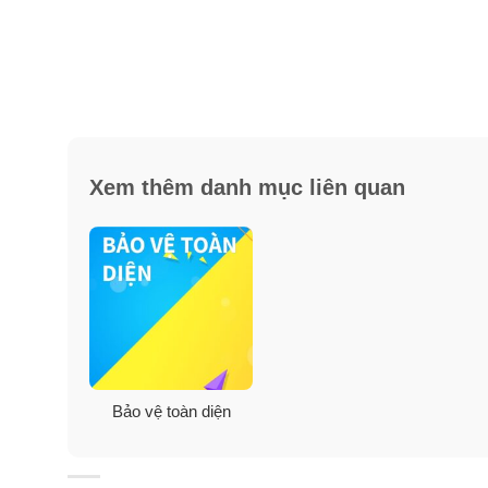
Xem thêm danh mục liên quan
Bảo vệ toàn diện