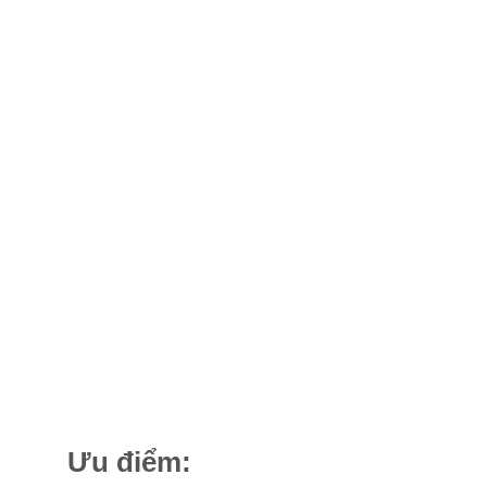
Ưu điểm: