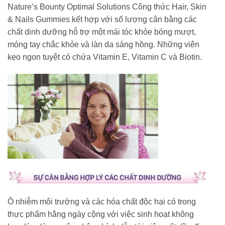
Nature’s Bounty Optimal Solutions Công thức Hair, Skin
& Nails Gummies kết hợp với số lượng cân bằng các
chất dinh dưỡng hỗ trợ một mái tóc khỏe bóng mượt,
móng tay chắc khỏe và làn da sáng hồng. Những viên
kẹo ngon tuyệt có chứa Vitamin E, Vitamin C và Biotin.
Ô nhiễm môi trường và các hóa chất độc hại có trong
thực phẩm hằng ngày cộng với việc sinh hoạt không