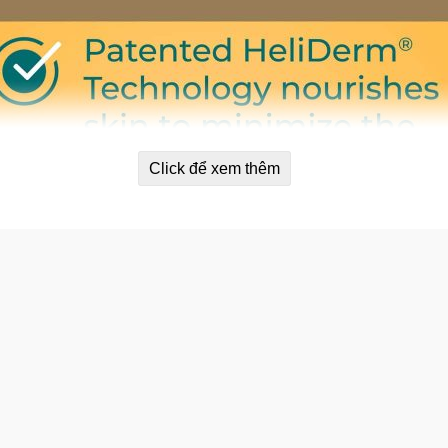
Click để xem thêm