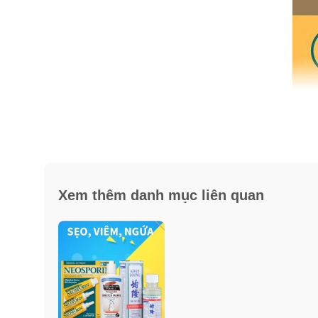
Xem thêm danh mục liên quan