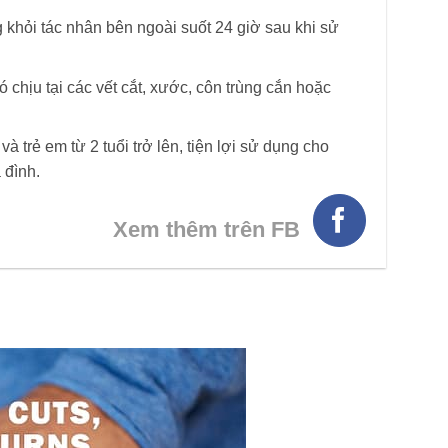
 khỏi tác nhân bên ngoài suốt 24 giờ sau khi sử
 chịu tại các vết cắt, xước, côn trùng cắn hoặc
 trẻ em từ 2 tuổi trở lên, tiện lợi sử dụng cho
 đình.
Xem thêm trên FB