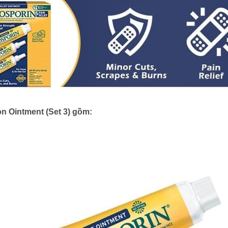
n Ointment (Set 3) gồm: