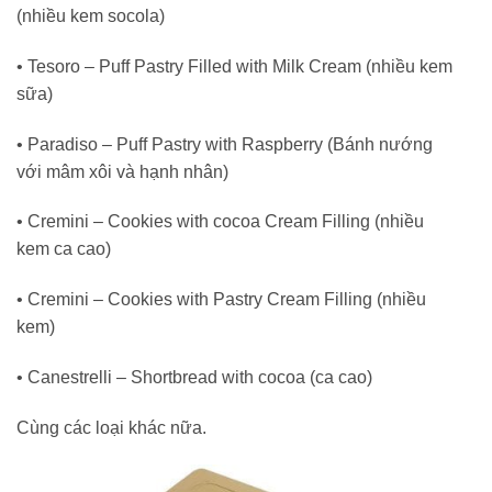
(nhiều kem socola)
• Tesoro – Puff Pastry Filled with Milk Cream (nhiều kem
sữa)
• Paradiso – Puff Pastry with Raspberry (Bánh nướng
với mâm xôi và hạnh nhân)
• Cremini – Cookies with cocoa Cream Filling (nhiều
kem ca cao)
• Cremini – Cookies with Pastry Cream Filling (nhiều
kem)
• Canestrelli – Shortbread with cocoa (ca cao)
Cùng các loại khác nữa.