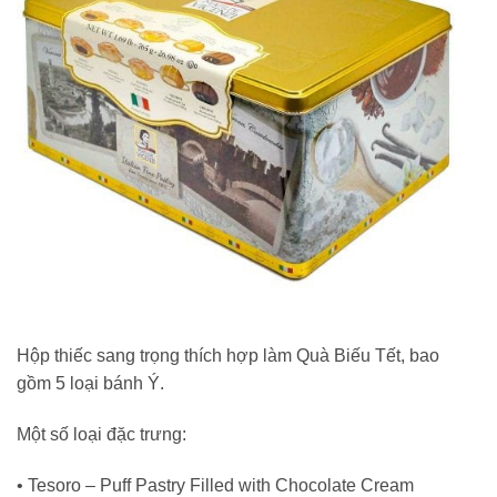
Hộp thiếc sang trọng thích hợp làm Quà Biếu Tết, bao
gồm 5 loại bánh Ý.
Một số loại đặc trưng:
• Tesoro – Puff Pastry Filled with Chocolate Cream