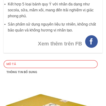
Kết hợp 5 loại bánh quy Ý với nhân đa dạng như
socola, sữa, mâm xôi, mang đến trải nghiệm vị giác
phong phú.
Sản phẩm sử dụng nguyên liệu tự nhiên, không chất
bảo quản và không hương vị nhân tạo.
Xem thêm trên FB
MÔ TẢ
THÔNG TIN BỔ SUNG