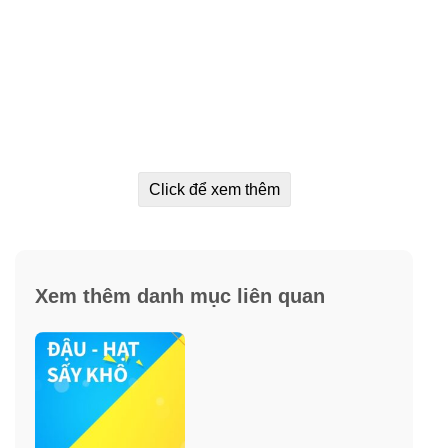
Click để xem thêm
Xem thêm danh mục liên quan