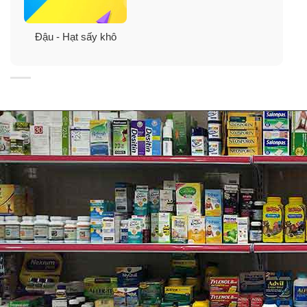
Đậu - Hạt sấy khô