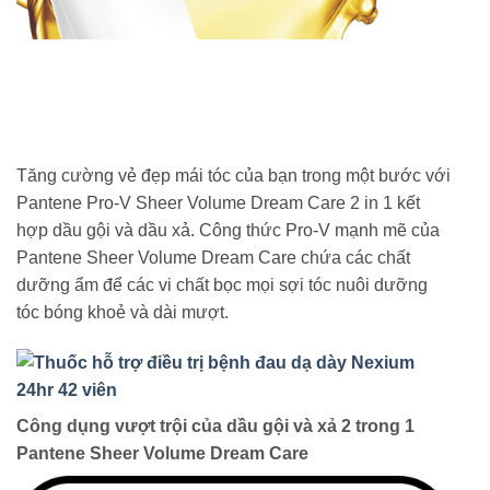
Tăng cường vẻ đẹp mái tóc của bạn trong một bước với
Pantene Pro-V Sheer Volume Dream Care 2 in 1 kết
hợp dầu gội và dầu xả. Công thức Pro-V mạnh mẽ của
Pantene Sheer Volume Dream Care chứa các chất
dưỡng ẩm để các vi chất bọc mọi sợi tóc nuôi dưỡng
tóc bóng khoẻ và dài mượt.
Công dụng vượt trội của dầu gội và xả 2 trong 1
Pantene Sheer Volume Dream Care