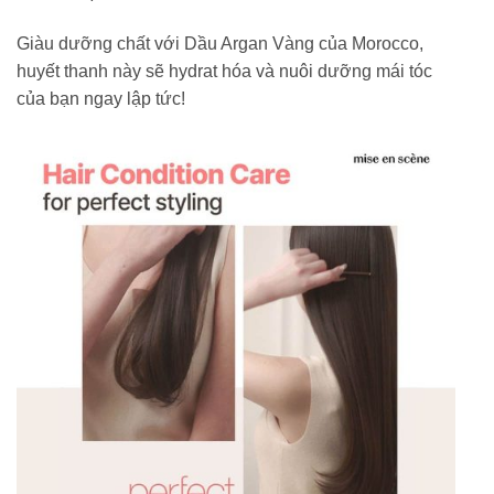
Giàu dưỡng chất với Dầu Argan Vàng của Morocco,
huyết thanh này sẽ hydrat hóa và nuôi dưỡng mái tóc
của bạn ngay lập tức!