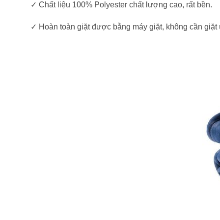
✓ Chất liệu 100% Polyester chất lượng cao, rất bền.
✓ Hoàn toàn giặt được bằng máy giặt, không cần giặt ủ