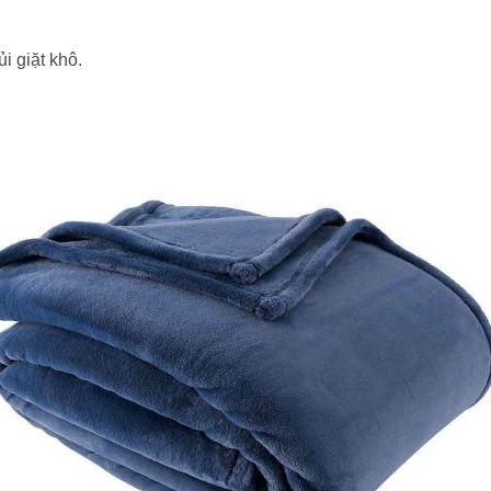
i giặt khô.