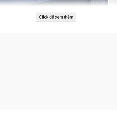
Click để xem thêm