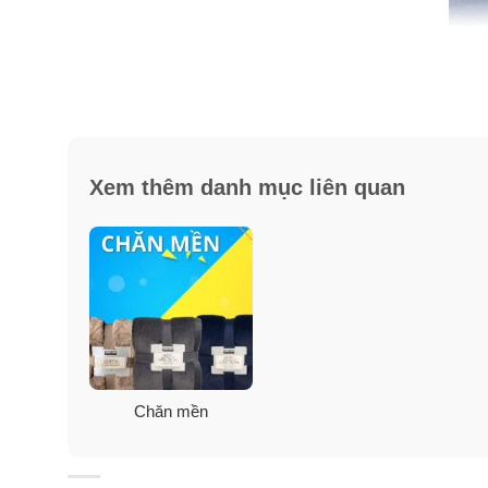
Xem thêm danh mục liên quan
Chăn mền