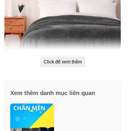
Click để xem thêm
Xem thêm danh mục liên quan