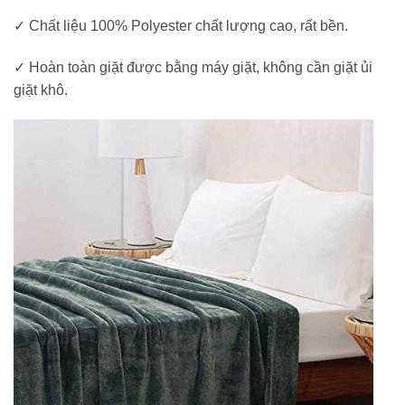
✓ Chất liệu 100% Polyester chất lượng cao, rất bền.
✓ Hoàn toàn giặt được bằng máy giặt, không cần giặt ủi
giặt khô.