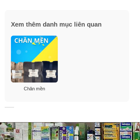
Xem thêm danh mục liên quan
Chăn mền