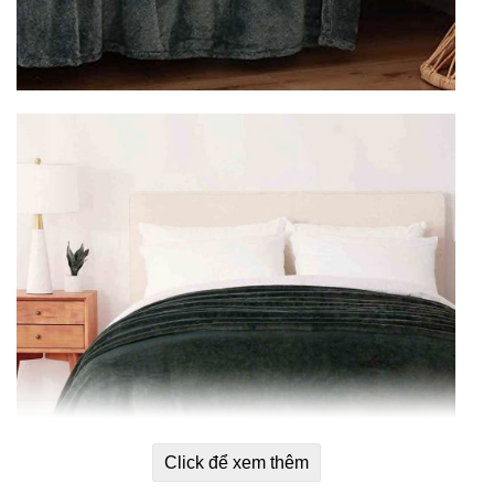
Click để xem thêm