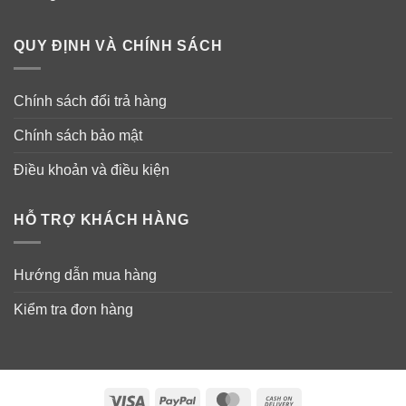
QUY ĐỊNH VÀ CHÍNH SÁCH
Chính sách đổi trả hàng
Chính sách bảo mật
Điều khoản và điều kiện
HỖ TRỢ KHÁCH HÀNG
Hướng dẫn mua hàng
Kiểm tra đơn hàng
Visa
PayPal
MasterCard
Cash