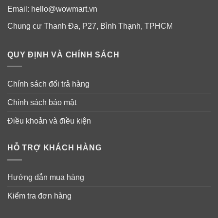
Email:
hello@wowmart.vn
Chung cư Thanh Đa, P27, Bình Thạnh, TPHCM
QUY ĐỊNH VÀ CHÍNH SÁCH
Chính sách đổi trả hàng
Chính sách bảo mật
Điều khoản và điều kiện
HỖ TRỢ KHÁCH HÀNG
Hướng dẫn mua hàng
Kiểm tra đơn hàng