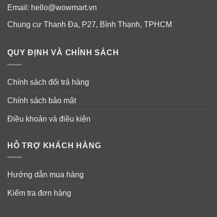
Email:
hello@wowmart.vn
Chung cư Thanh Đa, P27, Bình Thạnh, TPHCM
QUY ĐỊNH VÀ CHÍNH SÁCH
Chính sách đổi trả hàng
Chính sách bảo mật
Điều khoản và điều kiện
HỖ TRỢ KHÁCH HÀNG
Hướng dẫn mua hàng
Kiểm tra đơn hàng