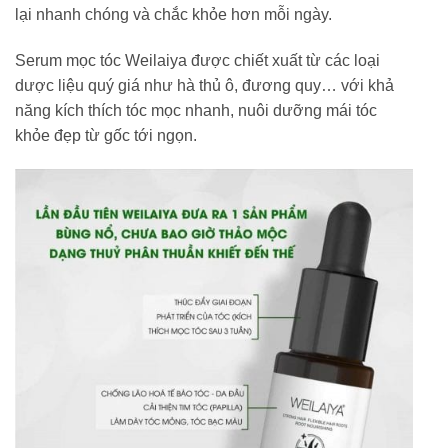
lại nhanh chóng và chắc khỏe hơn mỗi ngày.
Serum mọc tóc Weilaiya được chiết xuất từ các loại
dược liệu quý giá như hà thủ ô, đương quy… với khả
năng kích thích tóc mọc nhanh, nuôi dưỡng mái tóc
khỏe đẹp từ gốc tới ngọn.