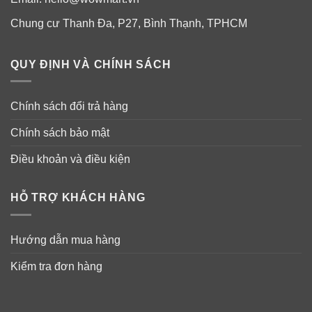
Chung cư Thanh Đa, P27, Bình Thạnh, TPHCM
QUY ĐỊNH VÀ CHÍNH SÁCH
Chính sách đổi trả hàng
Chính sách bảo mật
Điều khoản và điều kiện
HỖ TRỢ KHÁCH HÀNG
Hướng dẫn mua hàng
Kiểm tra đơn hàng