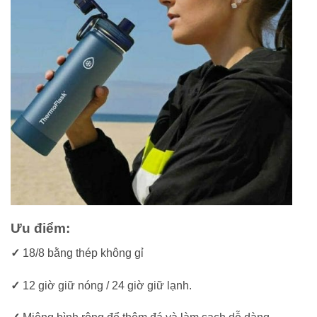
Ưu điểm:
✓
18/8 bằng thép không gỉ
✓
12 giờ giữ nóng / 24 giờ giữ lạnh.