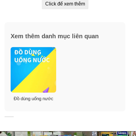
Click để xem thêm
Xem thêm danh mục liên quan
Đồ dùng uống nước