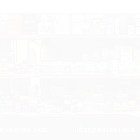
H VÀ CHÍNH SÁCH
HỖ TRỢ KHÁCH HÀNG